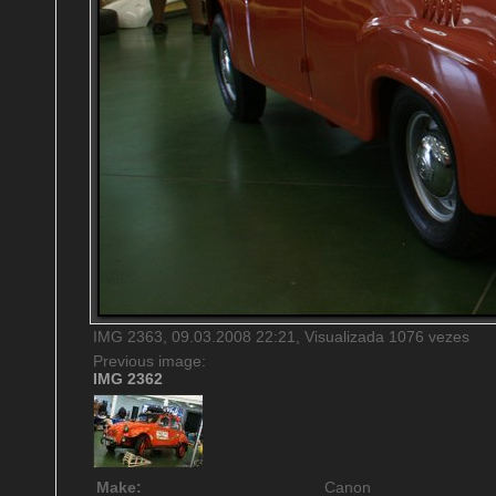
IMG 2363, 09.03.2008 22:21, Visualizada 1076 vezes
Previous image:
IMG 2362
Make:
Canon