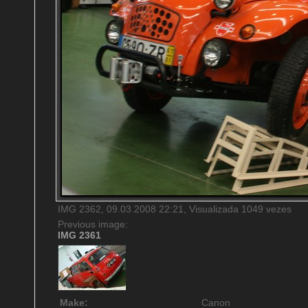
IMG 2362, 09.03.2008 22:21, Visualizada 1049 vezes
Previous image:
IMG 2361
Make:
Canon