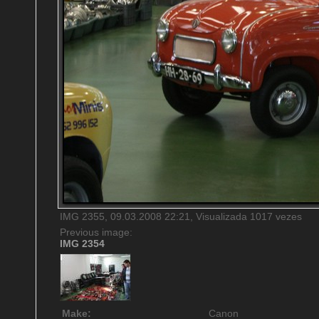
IMG 2355, 09.03.2008 22:21, Visualizada 1017 vezes
Previous image:
IMG 2354
Make:
Canon