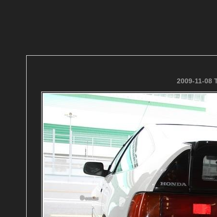
2009-11-08 