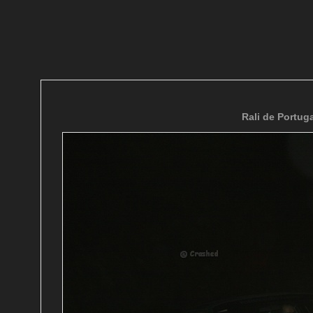
Rali de Portuga