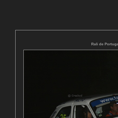
Rali de Portuga