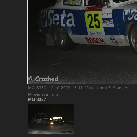
MG 8330, 12.10.2009 16:11, Visualizada 719 vezes
Previous image:
MG 8327