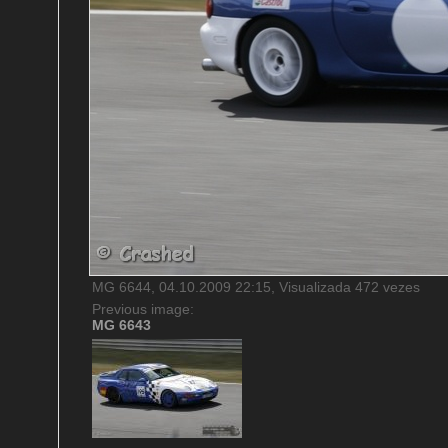
MG 6644, 04.10.2009 22:15, Visualizada 472 vezes
Previous image:
MG 6643