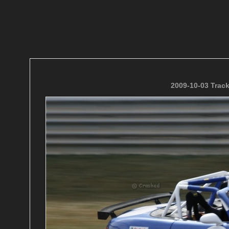
2009-10-03 Trac