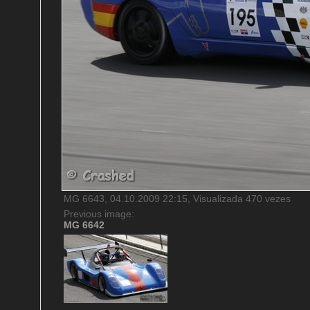
MG 6643, 04.10.2009 22:15, Visualizada 470 vezes
Previous image:
MG 6642