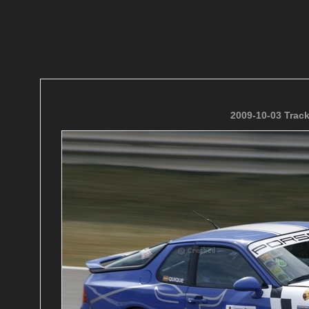
2009-10-03 Trac