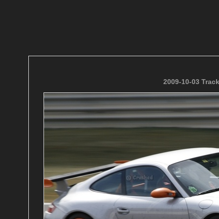
2009-10-03 Trac