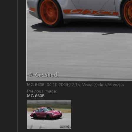
MG 6636, 04.10.2009 22:15, Visualizada 476 vezes
Previous image:
MG 6635