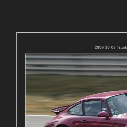
2009-10-03 Trac