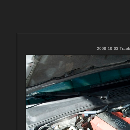
2009-10-03 Trac