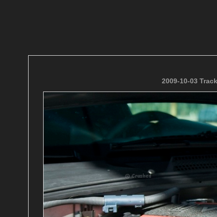
2009-10-03 Trac