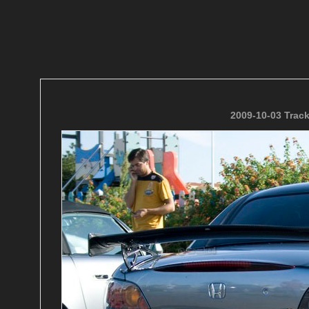
2009-10-03 Trac