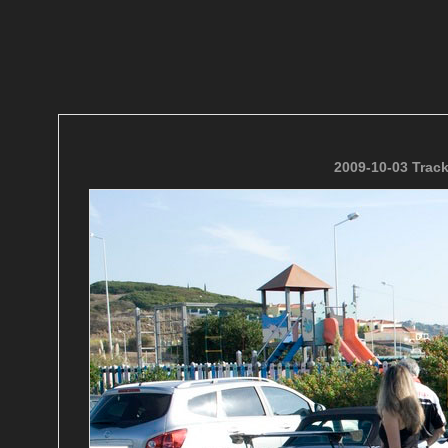
2009-10-03 Trac