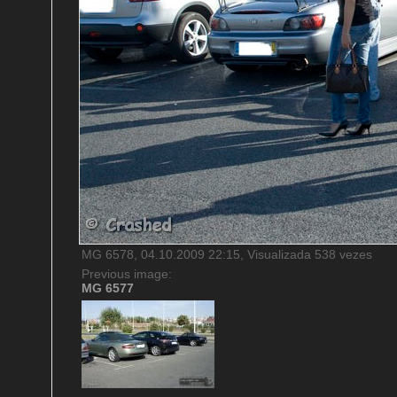
MG 6578, 04.10.2009 22:15, Visualizada 538 vezes
Previous image:
MG 6577