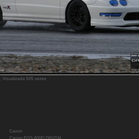
 Visualizada 505 vezes
Canon
Canon EOS 400D DIGITAL