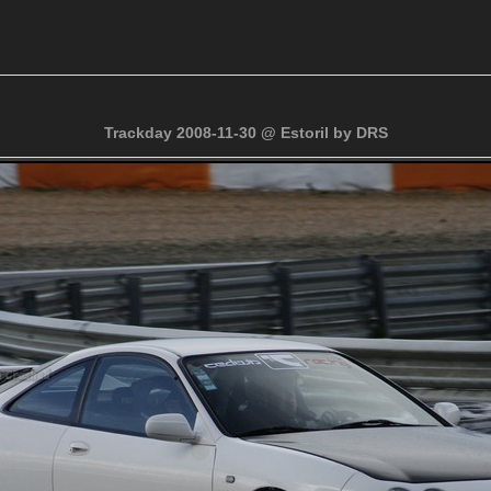
Trackday 2008-11-30 @ Estoril by DRS