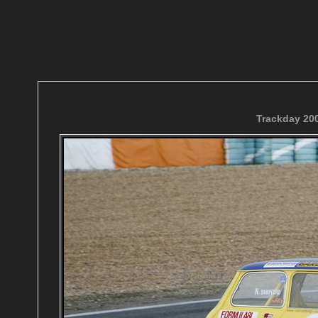
Trackday 200