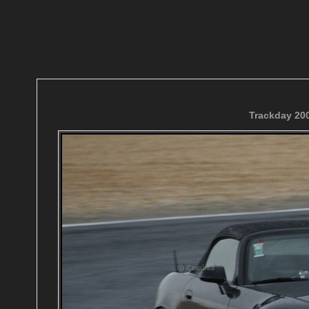
Trackday 200