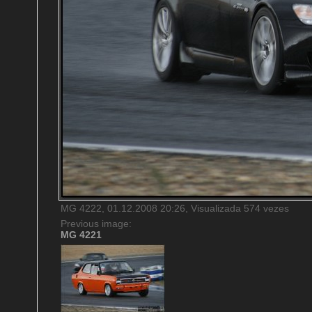
MG 4222, 01.12.2008 20:26, Visualizada 574 vezes
Previous image:
MG 4221