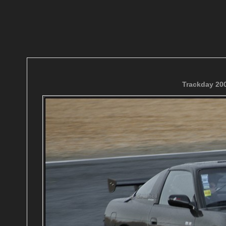
Trackday 200