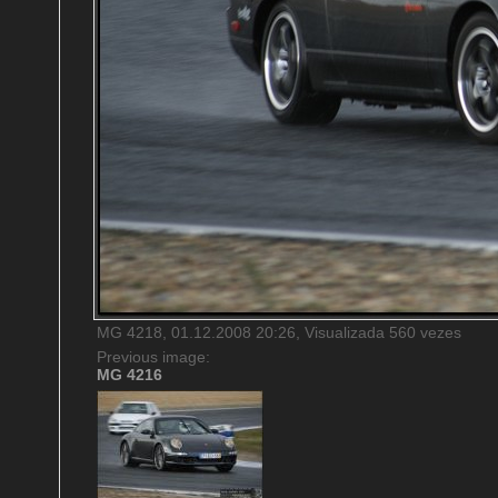
MG 4218, 01.12.2008 20:26, Visualizada 560 vezes
Previous image:
MG 4216