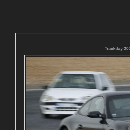
Trackday 200