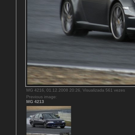
MG 4216, 01.12.2008 20:26, Visualizada 561 vezes
Previous image:
MG 4213