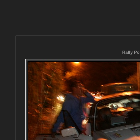
Rally Po