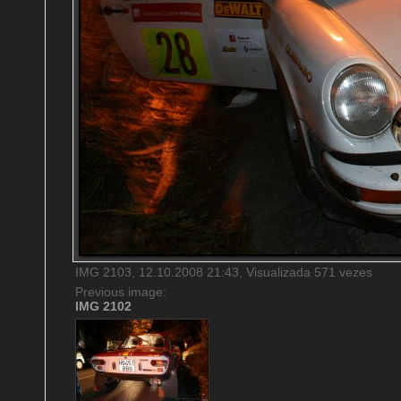
IMG 2103, 12.10.2008 21:43, Visualizada 571 vezes
Previous image:
IMG 2102