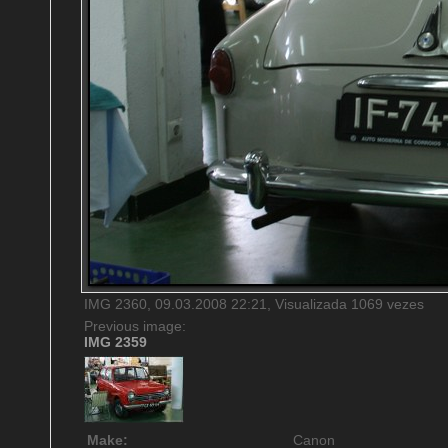
IMG 2360, 09.03.2008 22:21, Visualizada 1069 vezes
Previous image:
IMG 2359
Make:
Canon