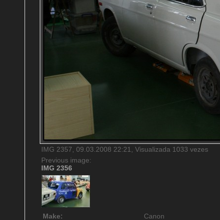
IMG 2357, 09.03.2008 22:21, Visualizada 1033 vezes
Previous image:
IMG 2356
Make:
Canon