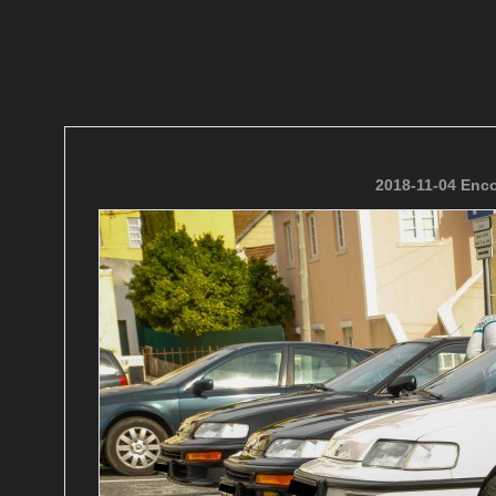
2018-11-04 Enco