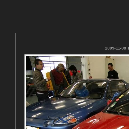
2009-11-08 