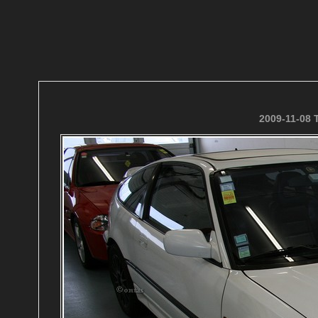
2009-11-08 