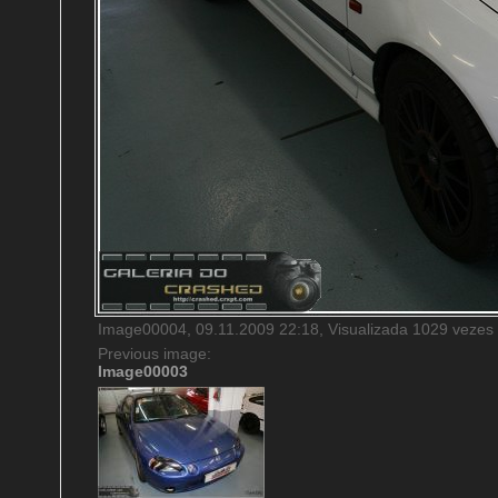
Image00004, 09.11.2009 22:18, Visualizada 1029 vezes
Previous image:
Image00003