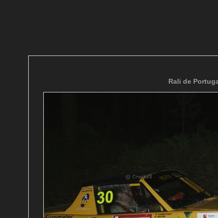
Rali de Portuga