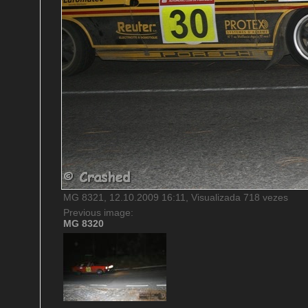
MG 8321, 12.10.2009 16:11, Visualizada 718 vezes
Previous image:
MG 8320