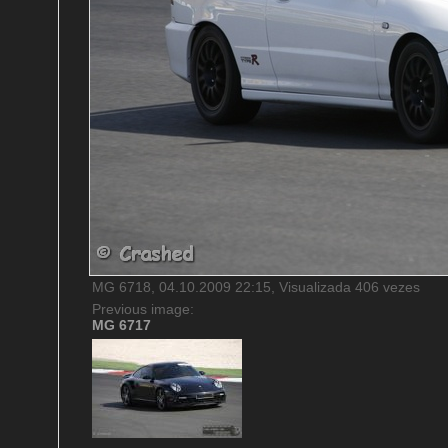
MG 6718, 04.10.2009 22:15, Visualizada 406 vezes
Previous image:
MG 6717