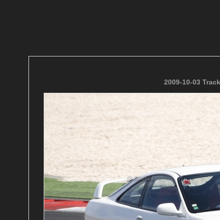
2009-10-03 Trac