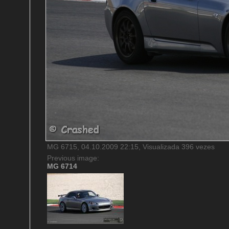
MG 6715, 04.10.2009 22:15, Visualizada 396 vezes
Previous image:
MG 6714