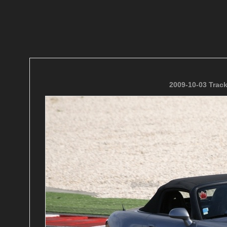
2009-10-03 Trac