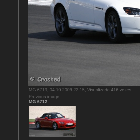
MG 6713, 04.10.2009 22:15, Visualizada 416 vezes
Previous image:
MG 6712