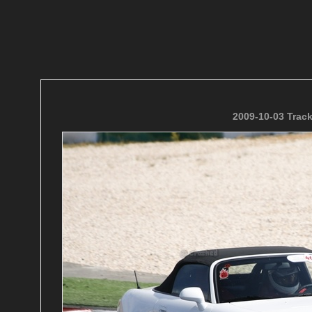
2009-10-03 Trac