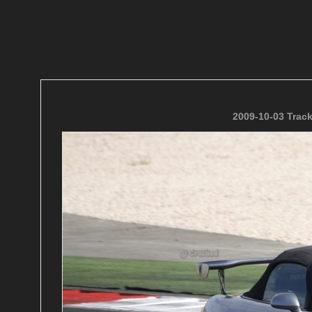
2009-10-03 Trac