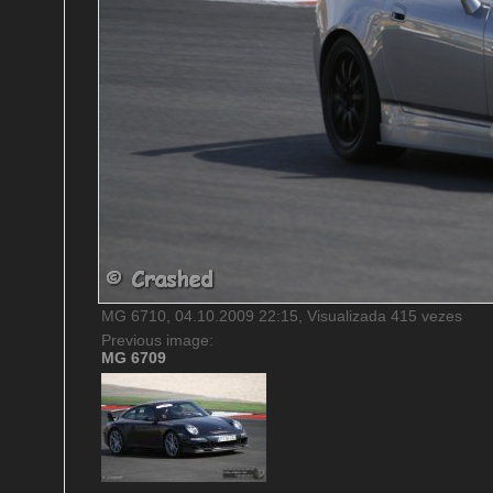
MG 6710, 04.10.2009 22:15, Visualizada 415 vezes
Previous image:
MG 6709