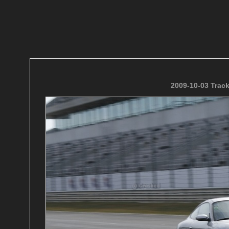
2009-10-03 Trac