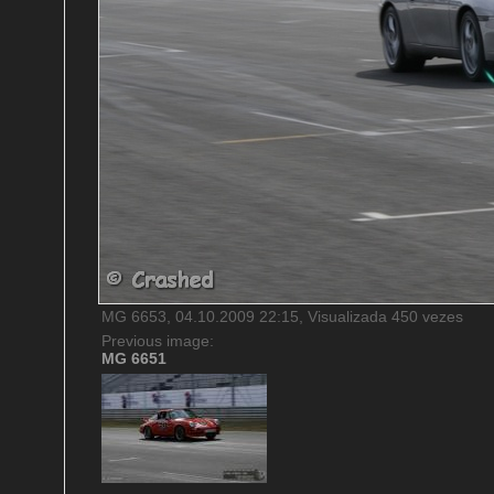
MG 6653, 04.10.2009 22:15, Visualizada 450 vezes
Previous image:
MG 6651