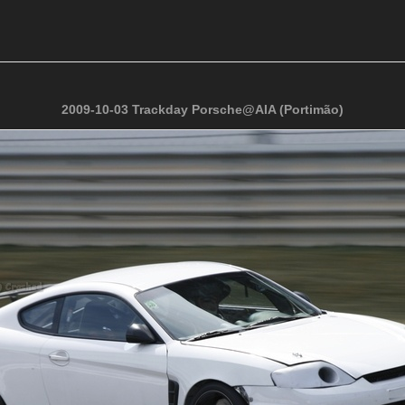
2009-10-03 Trackday Porsche@AIA (Portimão)