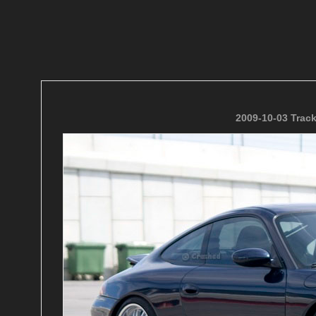
2009-10-03 Trac