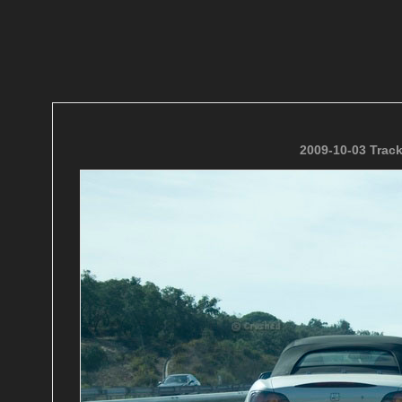
2009-10-03 Trac