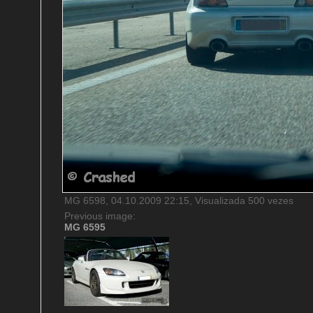
MG 6598, 04.10.2009 22:15, Visualizada 500 vezes
Previous image:
MG 6595