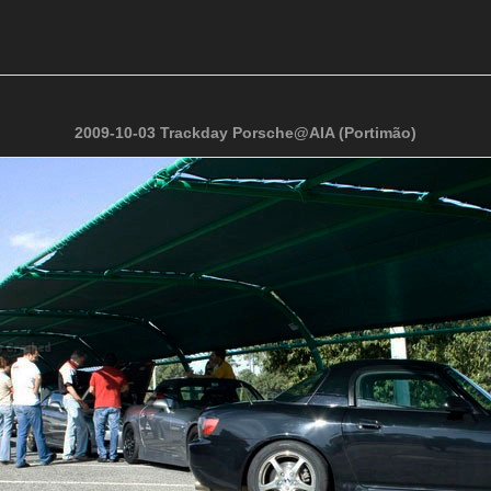
2009-10-03 Trackday Porsche@AIA (Portimão)