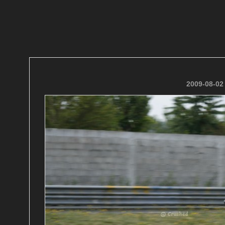
2009-08-02