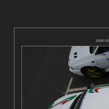
2009-03