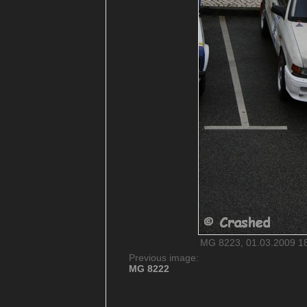
MG 8223, 01.03.2009 18
Previous image:
MG 8222