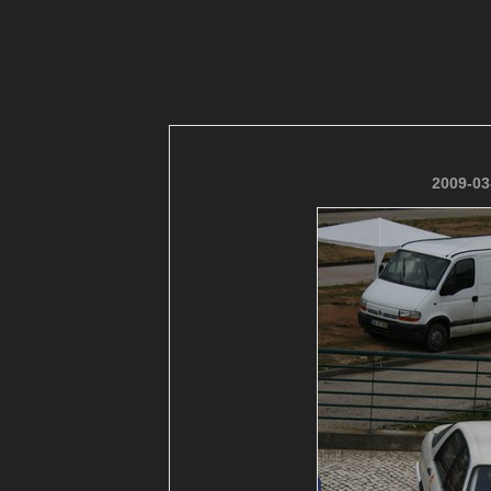
2009-03