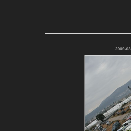
2009-03