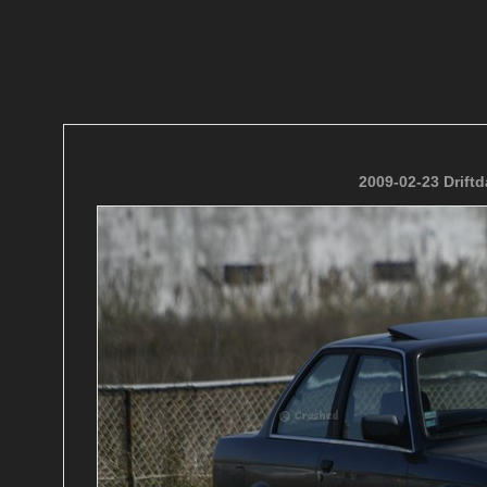
2009-02-23 Drift