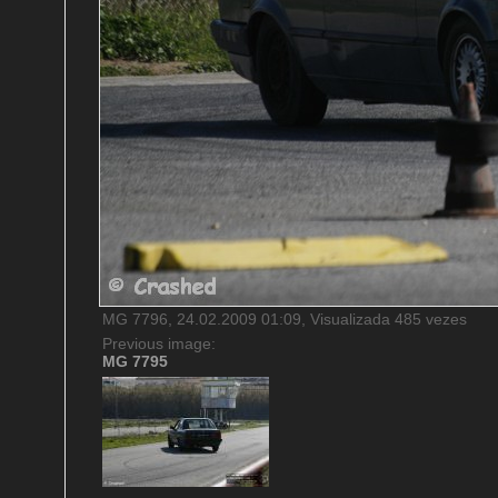
MG 7796, 24.02.2009 01:09, Visualizada 485 vezes
Previous image:
MG 7795