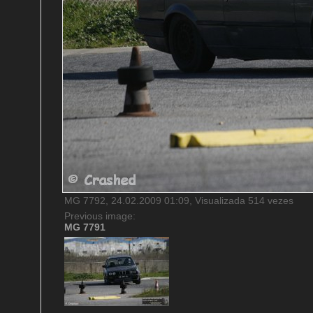
MG 7792, 24.02.2009 01:09, Visualizada 514 vezes
Previous image:
MG 7791