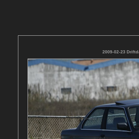
2009-02-23 Drift