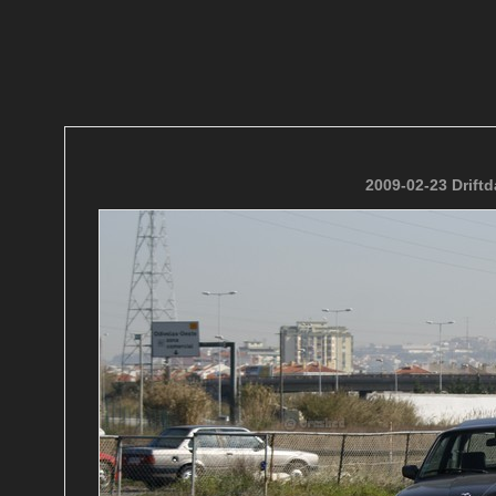
2009-02-23 Drift