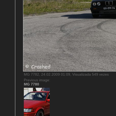
MG 7782, 24.02.2009 01:09, Visualizada 549 vezes
Previous image:
MG 7780