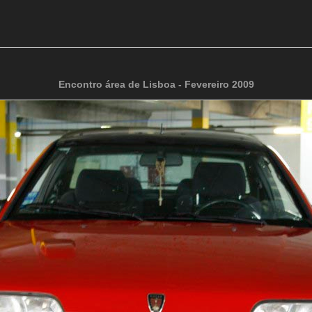
Encontro área de Lisboa - Fevereiro 2009