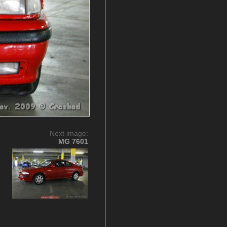
Next image:
MG 7601