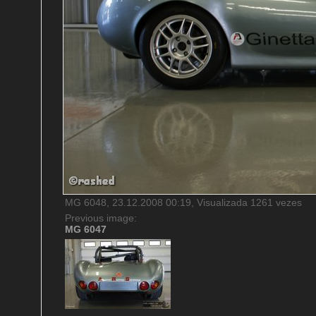
MG 6048, 23.12.2008 00:19, Visualizada 1261 vezes
Previous image:
MG 6047