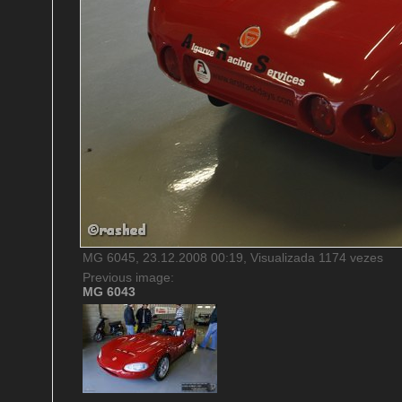
MG 6045, 23.12.2008 00:19, Visualizada 1174 vezes
Previous image:
MG 6043