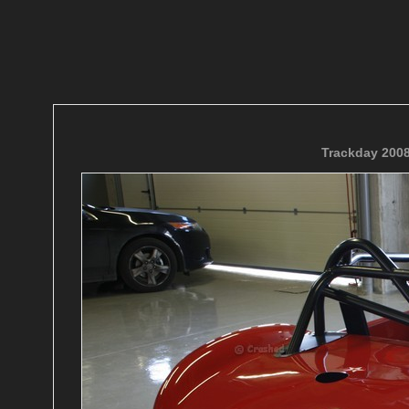
Trackday 200