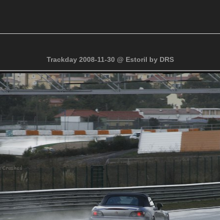
Trackday 2008-11-30 @ Estoril by DRS