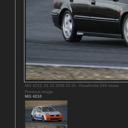
MG 4212, 01.12.2008 20:26, Visualizada 544 vezes
Previous image:
MG 4210