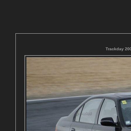
Trackday 200