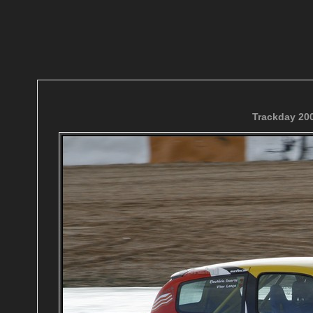
Trackday 200