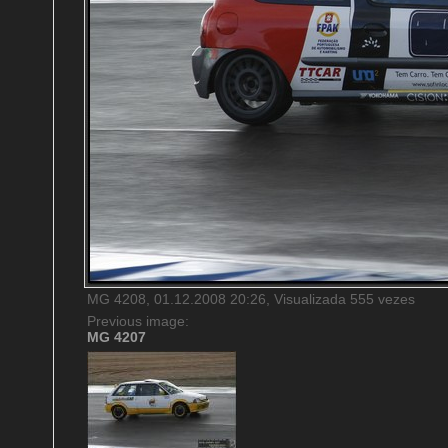
MG 4208, 01.12.2008 20:26, Visualizada 555 vezes
Previous image:
MG 4207