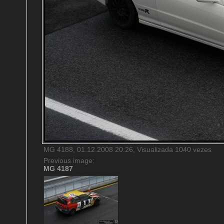
MG 4188, 01.12.2008 20:26, Visualizada 1040 vezes
Previous image:
MG 4187