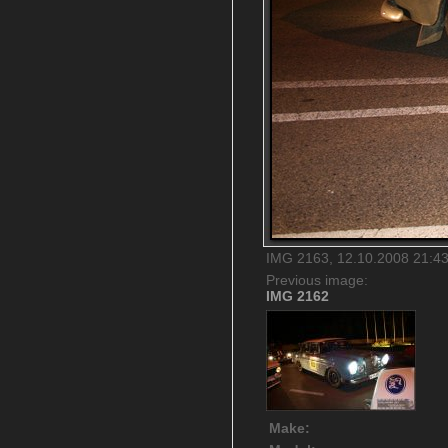
IMG 2163, 12.10.2008 21:43
Previous image:
IMG 2162
Make: