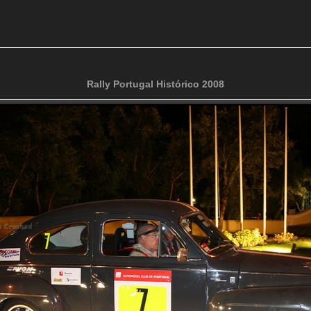
Rally Portugal Histórico 2008